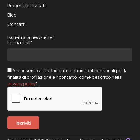
Progetti realizzati
Blog
Contatti
Iscriviti alla newsletter
La tua mail*
Acconsento al trattamento dei miei dati personali per la
finalità di profilazione e ricontatto, come descritto nella
privacy policy
*.