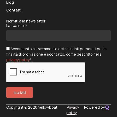
Blog
Contatti
Iscriviti alla newsletter
La tua mail*
Acconsento al trattamento dei miei dati personali per la
finalità di profilazione e ricontatto, come descritto nella
privacy policy
*.
Copyright © 2026 Yellowboat
Privacy
Powered by
policy
–