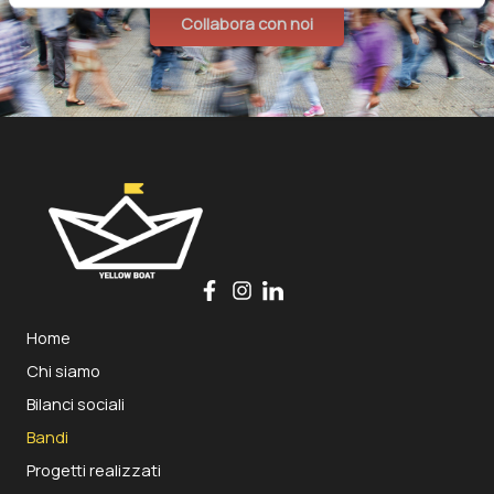
Collabora con noi
Home
Chi siamo
Bilanci sociali
Bandi
Progetti realizzati