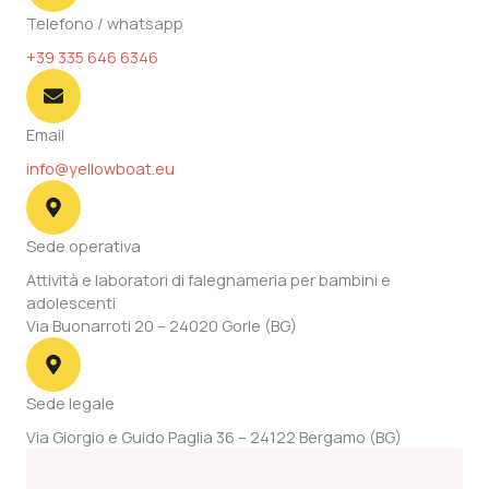
Telefono / whatsapp
+39 335 646 6346
Email
info@yellowboat.eu
Sede operativa
Attività e laboratori di falegnameria per bambini e
adolescenti
Via Buonarroti 20 – 24020 Gorle (BG)
Sede legale
Via Giorgio e Guido Paglia 36 – 24122 Bergamo (BG)