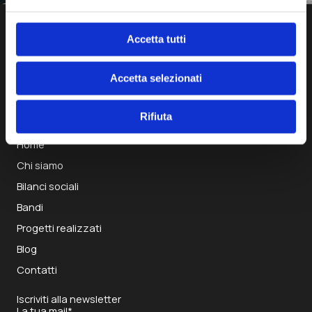
Accetta tutti
Accetta selezionati
Rifiuta
Home
Chi siamo
Bilanci sociali
Bandi
Progetti realizzati
Blog
Contatti
Iscriviti alla newsletter
La tua mail*