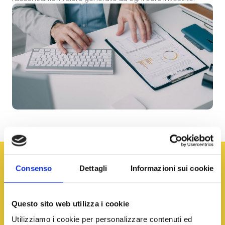
Consenso
Dettagli
Informazioni sui cookie
Il nostro supporto
Questo sito web utilizza i cookie
Utilizziamo i cookie per personalizzare contenuti ed