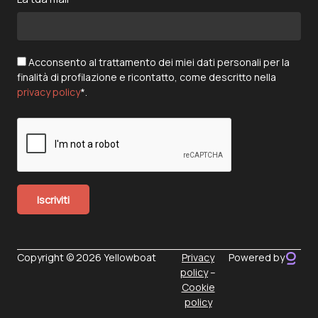
Acconsento al trattamento dei miei dati personali per la
finalità di profilazione e ricontatto, come descritto nella
privacy policy
*.
Copyright © 2026 Yellowboat
Privacy
Powered by
policy
–
Cookie
policy