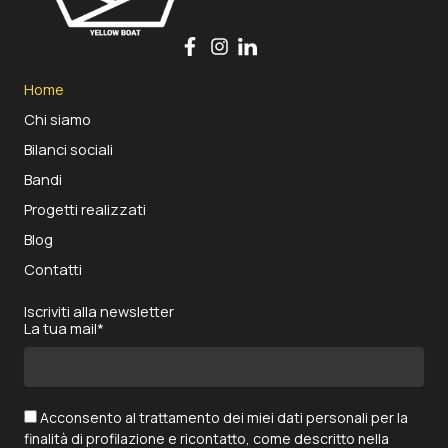
Home
Chi siamo
Bilanci sociali
Bandi
Progetti realizzati
Blog
Contatti
Iscriviti alla newsletter
La tua mail*
Acconsento al trattamento dei miei dati personali per la
finalità di profilazione e ricontatto, come descritto nella