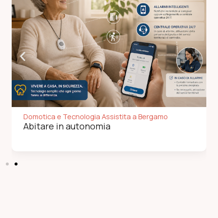
Domotica e Tecnologia Assistita a Bergamo
Abitare in autonomia