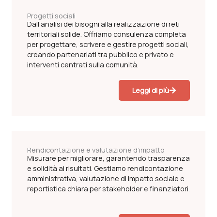
Progetti sociali
Dall’analisi dei bisogni alla realizzazione di reti
territoriali solide. Offriamo consulenza completa
per progettare, scrivere e gestire progetti sociali,
creando partenariati tra pubblico e privato e
interventi centrati sulla comunità.
Leggi di più
Rendicontazione e valutazione d’impatto
Misurare per migliorare, garantendo trasparenza
e solidità ai risultati. Gestiamo rendicontazione
amministrativa, valutazione di impatto sociale e
reportistica chiara per stakeholder e finanziatori.