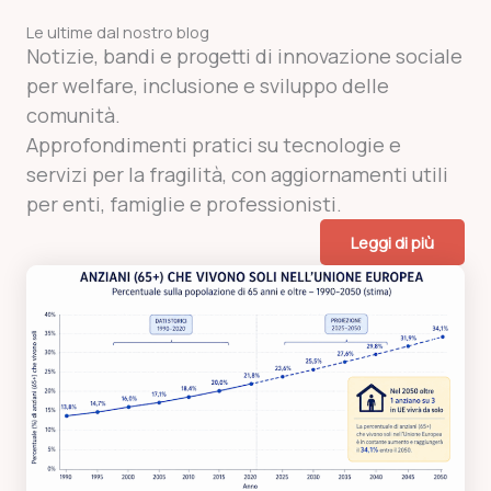
Le ultime dal nostro blog
Notizie, bandi e progetti di innovazione sociale
per welfare, inclusione e sviluppo delle
comunità.
Approfondimenti pratici su tecnologie e
servizi per la fragilità, con aggiornamenti utili
per enti, famiglie e professionisti.
Leggi di più