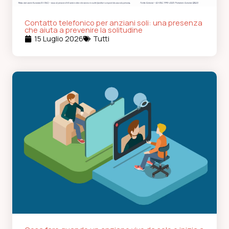
Contatto telefonico per anziani soli: una presenza
che aiuta a prevenire la solitudine
15 Luglio 2026
Tutti