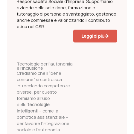
Responsabilità Sociale d’Impresa. Supportiamo
aziende nella selezione, formazione e
tutoraggio di personale svantaggiato, gestendo
anche commesse e valorizzando il contributo
etico nel CSR.
Leggi di più
Tecnologie per l’autonomia
e l’inclusione
Crediamo che il “bene
comune” si costruisca
intrecciando competenze
diverse: per questo
formiamo all’uso
delle
tecnologie
intelligenti
– come la
domotica assistenziale –
per favorire l’integrazione
sociale e l’autonomia