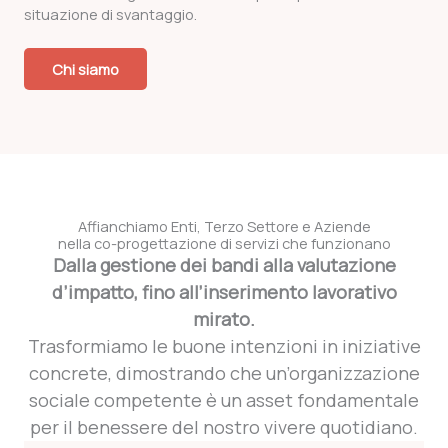
situazione di svantaggio.
Chi siamo
Affianchiamo Enti, Terzo Settore e Aziende
nella co-progettazione di servizi che funzionano
Dalla gestione dei bandi alla valutazione
d’impatto, fino all’inserimento lavorativo
mirato.
Trasformiamo le buone intenzioni in iniziative
concrete, dimostrando che un’organizzazione
sociale competente è un asset fondamentale
per il benessere del nostro vivere quotidiano.