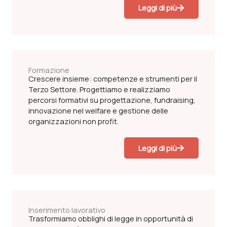
Leggi di più
Formazione
Crescere insieme: competenze e strumenti per il
Terzo Settore. Progettiamo e realizziamo
percorsi formativi su progettazione, fundraising,
innovazione nel welfare e gestione delle
organizzazioni non profit.
Leggi di più
Inserimento lavorativo
Trasformiamo obblighi di legge in opportunità di