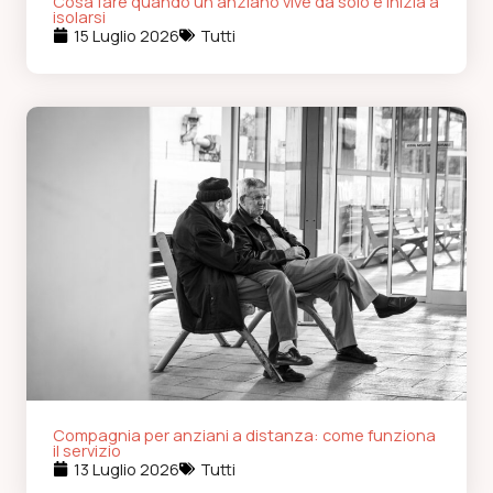
Cosa fare quando un anziano vive da solo e inizia a
isolarsi
15 Luglio 2026
Tutti
Compagnia per anziani a distanza: come funziona
il servizio
13 Luglio 2026
Tutti