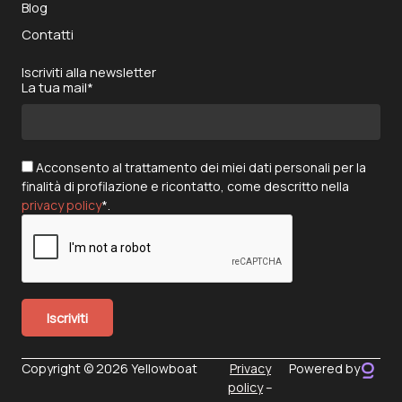
Blog
Contatti
Iscriviti alla newsletter
La tua mail*
Acconsento al trattamento dei miei dati personali per la
finalità di profilazione e ricontatto, come descritto nella
privacy policy
*.
Copyright © 2026 Yellowboat
Privacy
Powered by
policy
–