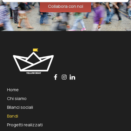
Collabora con noi
Home
Chi siamo
Bilanci sociali
Bandi
Progetti realizzati