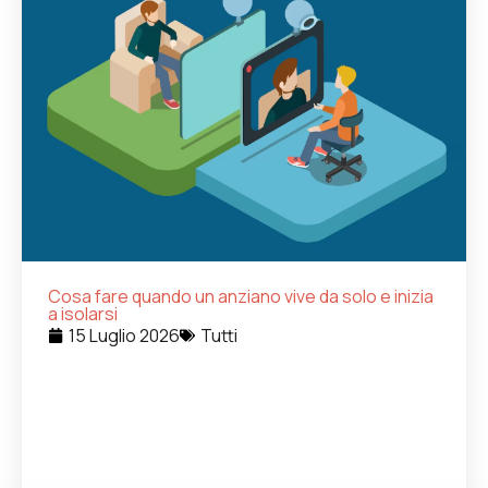
Cosa fare quando un anziano vive da solo e inizia
a isolarsi
15 Luglio 2026
Tutti