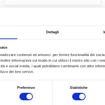
Dettagli
ookie
nalizzare contenuti ed annunci, per fornire funzionalità dei socia
inoltre informazioni sul modo in cui utilizzi il nostro sito con i n
icità e social media, i quali potrebbero combinarle con altre inform
lizzo dei loro servizi.
Preferenze
Statistiche