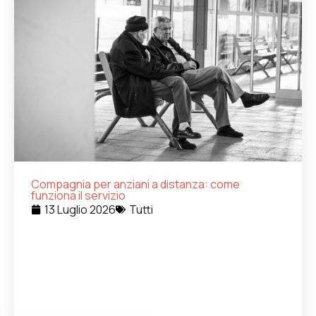
Compagnia per anziani a distanza: come
funziona il servizio
13 Luglio 2026
Tutti