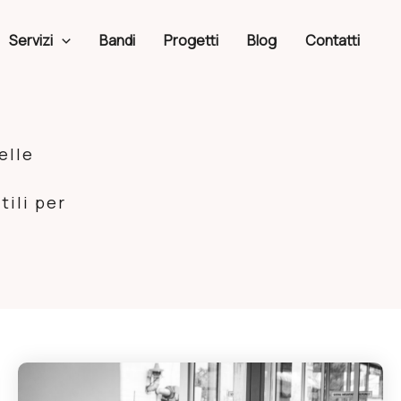
Servizi
Bandi
Progetti
Blog
Contatti
elle
tili per