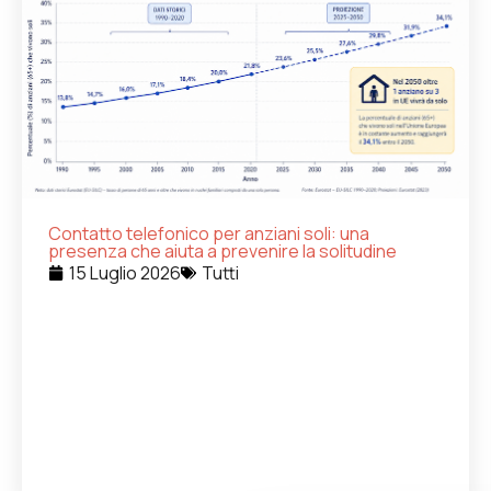
Contatto telefonico per anziani soli: una
presenza che aiuta a prevenire la solitudine
15 Luglio 2026
Tutti