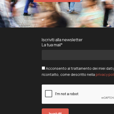
Iscriviti alla newsletter
La tua mail*
Acconsento al trattamento dei miei dati pe
ricontatto, come descritto nella
privacy pol