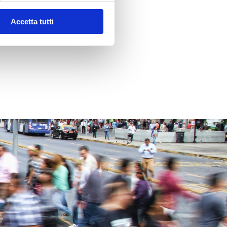
Accetta tutti