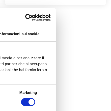
Informazioni sui cookie
l media e per analizzare il
ostri partner che si occupano
azioni che hai fornito loro o
Marketing