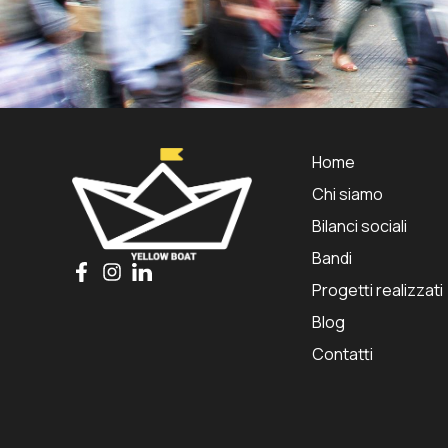
Home
Chi siamo
Bilanci sociali
Bandi
Progetti realizzati
Blog
Contatti