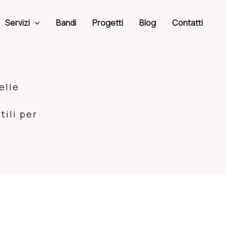
Servizi
Bandi
Progetti
Blog
Contatti
elle
tili per