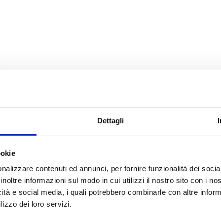
Dettagli
ookie
nalizzare contenuti ed annunci, per fornire funzionalità dei socia
inoltre informazioni sul modo in cui utilizzi il nostro sito con i n
icità e social media, i quali potrebbero combinarle con altre inform
lizzo dei loro servizi.