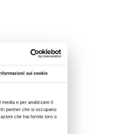
Informazioni sui cookie
l media e per analizzare il
ostri partner che si occupano
azioni che hai fornito loro o