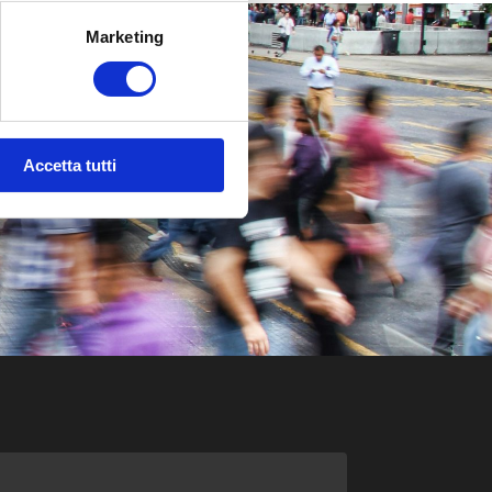
Marketing
Accetta tutti