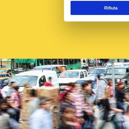
Rifiuta