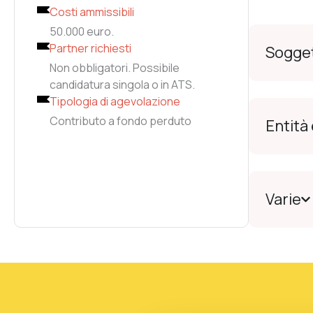
Costi ammissibili
50.000 euro.
Partner richiesti
Sogget
Non obbligatori. Possibile
candidatura singola o in ATS.
Tipologia di agevolazione
Contributo a fondo perduto
Entità
Varie