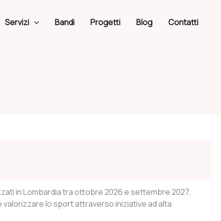
Servizi
Bandi
Progetti
Blog
Contatti
nizzati in Lombardia tra ottobre 2026 e settembre 2027,
 e valorizzare lo sport attraverso iniziative ad alta