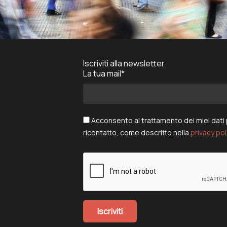
Iscriviti alla newsletter
La tua mail*
Acconsento al trattamento dei miei dati pe
ricontatto, come descritto nella
privacy pol