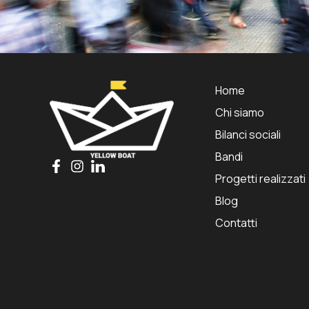
Home
Chi siamo
Bilanci sociali
Bandi
Progetti realizzati
Blog
Contatti