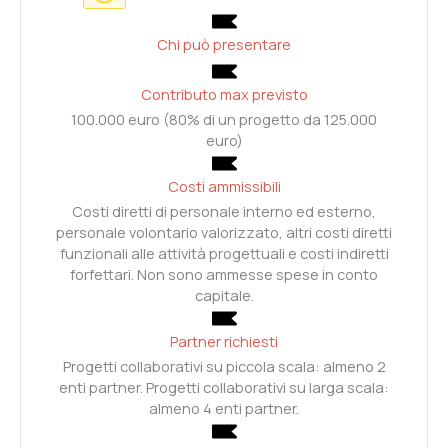
Chi può presentare
Contributo max previsto
100.000 euro (80% di un progetto da 125.000
euro)
Costi ammissibili
Costi diretti di personale interno ed esterno,
personale volontario valorizzato, altri costi diretti
funzionali alle attività progettuali e costi indiretti
forfettari. Non sono ammesse spese in conto
capitale.
Partner richiesti
Progetti collaborativi su piccola scala: almeno 2
enti partner. Progetti collaborativi su larga scala:
almeno 4 enti partner.