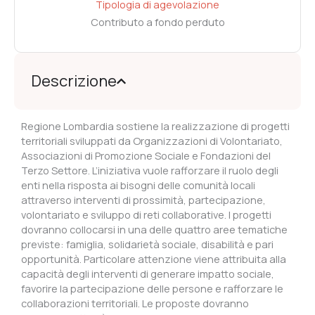
Tipologia di agevolazione
Contributo a fondo perduto
Descrizione
Regione Lombardia sostiene la realizzazione di progetti
territoriali sviluppati da Organizzazioni di Volontariato,
Associazioni di Promozione Sociale e Fondazioni del
Terzo Settore. L’iniziativa vuole rafforzare il ruolo degli
enti nella risposta ai bisogni delle comunità locali
attraverso interventi di prossimità, partecipazione,
volontariato e sviluppo di reti collaborative. I progetti
dovranno collocarsi in una delle quattro aree tematiche
previste: famiglia, solidarietà sociale, disabilità e pari
opportunità. Particolare attenzione viene attribuita alla
capacità degli interventi di generare impatto sociale,
favorire la partecipazione delle persone e rafforzare le
collaborazioni territoriali. Le proposte dovranno