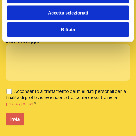
Accetta selezionati
Ragione sociale
Rifiuta
Il tuo messaggio *
Acconsento al trattamento dei miei dati personali per la
finalità di profilazione e ricontatto, come descritto nella
privacy policy
*