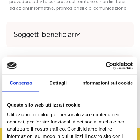
prevedere attività concrete sul territorio e non limitarsi
ad azioni informative, promozionali o di comunicazione
Soggetti beneficiari
Entità e forma dell’agevolazione
Consenso
Dettagli
Informazioni sui cookie
Varie
Questo sito web utilizza i cookie
Utilizziamo i cookie per personalizzare contenuti ed
annunci, per fornire funzionalità dei social media e per
analizzare il nostro traffico. Condividiamo inoltre
informazioni sul modo in cui utilizzi il nostro sito con i