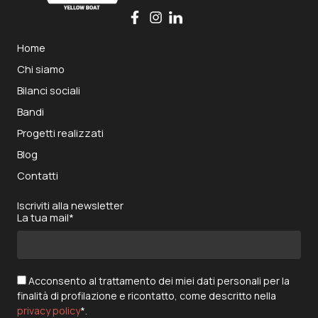
Home
Chi siamo
Bilanci sociali
Bandi
Progetti realizzati
Blog
Contatti
Iscriviti alla newsletter
La tua mail*
Acconsento al trattamento dei miei dati personali per la
finalità di profilazione e ricontatto, come descritto nella
privacy policy
*.