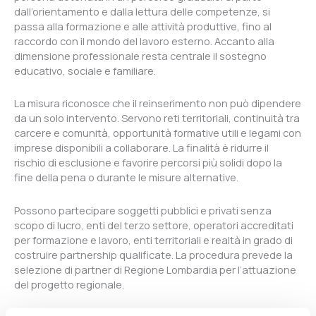
dall’orientamento e dalla lettura delle competenze, si
passa alla formazione e alle attività produttive, fino al
raccordo con il mondo del lavoro esterno. Accanto alla
dimensione professionale resta centrale il sostegno
educativo, sociale e familiare.
La misura riconosce che il reinserimento non può dipendere
da un solo intervento. Servono reti territoriali, continuità tra
carcere e comunità, opportunità formative utili e legami con
imprese disponibili a collaborare. La finalità è ridurre il
rischio di esclusione e favorire percorsi più solidi dopo la
fine della pena o durante le misure alternative.
Possono partecipare soggetti pubblici e privati senza
scopo di lucro, enti del terzo settore, operatori accreditati
per formazione e lavoro, enti territoriali e realtà in grado di
costruire partnership qualificate. La procedura prevede la
selezione di partner di Regione Lombardia per l’attuazione
del progetto regionale.