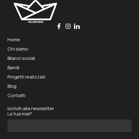
Home
Chi siamo
Bilanci sociali
Bandi
Progetti realizzati
Blog
Contatti
Iscriviti alla newsletter
La tua mail*