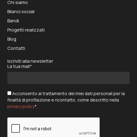
Chi siamo
Bilanci sociali
Bandi
Progetti realizzati
Blog
Contatti
Iscriviti alla newsletter
La tua mail*
Acconsento al trattamento dei miei dati personali per la
finalità di profilazione e ricontatto, come descritto nella
privacy policy
*.