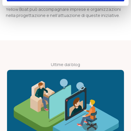
Yellow Boat può accompagnare imprese e organizzazioni
nella progettazione e nell’attuazione di queste iniziative.
Ultime dal blog