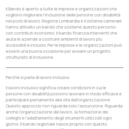
Il Bando è aperto a tutte le imprese e organizzazioni che
vogliono migliorare l’inclusione delle persone con disabilità
nei posti di lavoro. Regione Lombardia e il sistema camerale
hanno attivato un bando che sostiene questo percorso
con contributi economici. Il bando finanzia interventi che
aiuta le aziende a costruire ambienti di lavoro più
accessibili e inclusivi. Per le imprese e le organizzazioni può
essere una buona occasione per avviare un progetto
strutturato di inclusione.
Perché si parla di lavoro inclusivo
Il lavoro inclusivo significa creare condizioni in cui le
persone con disabilità possono lavorare in modo efficace e
partecipare pienamente alla vita dell’organizzazione.
Questo approccio non riguarda solo l’assunzione. Riguarda
anche l’organizzazione del lavoro, la formazione dei
colleghi e l’adattamento degli strumenti utilizzati ogni
giorno. Il bando regionale nasce proprio con questo