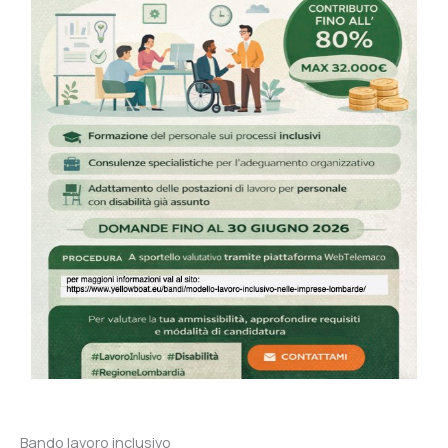
Bando lavoro inclusivo