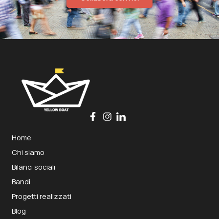
Home
Chi siamo
Bilanci sociali
Bandi
Progetti realizzati
Blog