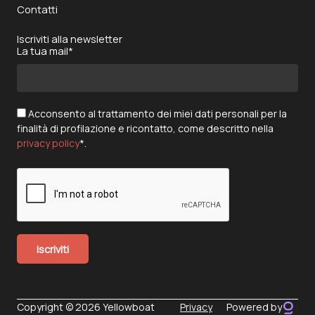
Contatti
Iscriviti alla newsletter
La tua mail*
Acconsento al trattamento dei miei dati personali per la
finalità di profilazione e ricontatto, come descritto nella
privacy policy
*.
Copyright © 2026 Yellowboat
Privacy
Powered by