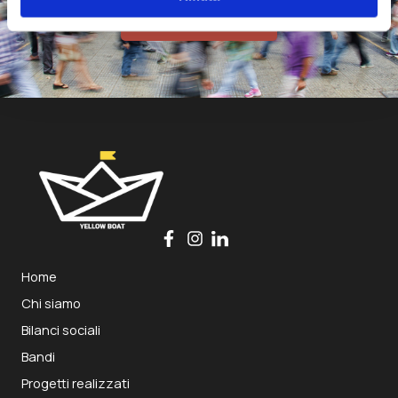
Collabora con noi
Home
Chi siamo
Bilanci sociali
Bandi
Progetti realizzati