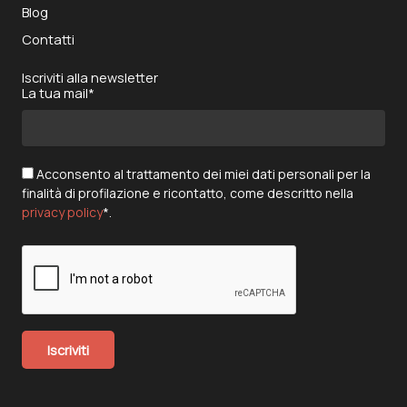
Blog
Contatti
Iscriviti alla newsletter
La tua mail*
Acconsento al trattamento dei miei dati personali per la
finalità di profilazione e ricontatto, come descritto nella
privacy policy
*.