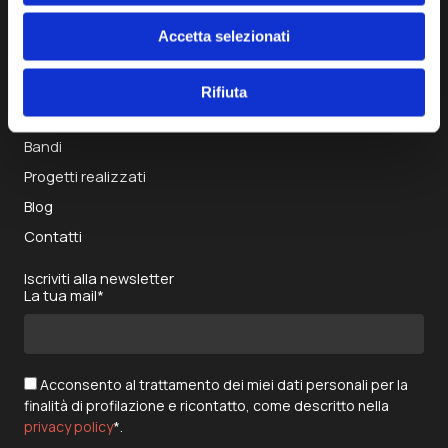
Accetta selezionati
Home
Chi siamo
Rifiuta
Bilanci sociali
Bandi
Progetti realizzati
Blog
Contatti
Iscriviti alla newsletter
La tua mail*
Acconsento al trattamento dei miei dati personali per la
finalità di profilazione e ricontatto, come descritto nella
privacy policy
*.