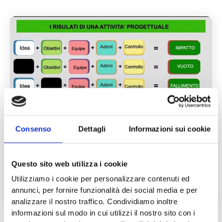
Consenso
Dettagli
Informazioni sui cookie
Questo sito web utilizza i cookie
Progettare bene si può: ecco i cinque elementi
essenziali
Utilizziamo i cookie per personalizzare contenuti ed
9 Gennaio 2026
Progetti
annunci, per fornire funzionalità dei social media e per
analizzare il nostro traffico. Condividiamo inoltre
informazioni sul modo in cui utilizzi il nostro sito con i