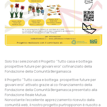
Solo tra i selezionati il Progetto “Tutto casa e bottega:
prospettive future per giovani eroi” cofinanziato della
Fondazione della Comunità Bergamasca
Il Progetto “Tutto casa e bottega: prospettive future per
giovani eroi” attivato grazie al co-finanziamento della
Fondazione della Comunità Bergamasca presentato alla
Fondazione Reale Mutua.
Nonostante l’eccellente apprezzamento ricevuto dalla
comunità web, il nostro progetto purtropponon è riuscito a