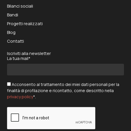
Bilanci sociali
Bandi
Progetti realizzati
Blog
Contatti
Iscriviti alla newsletter
La tua mail*
Acconsento al trattamento dei miei dati personali per la
finalità di profilazione e ricontatto, come descritto nella
privacy policy
*.