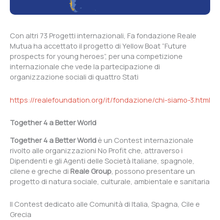
Con altri 73 Progetti internazionali, Fa fondazione Reale
Mutua ha accettato il progetto di Yellow Boat “Future
prospects for young heroes”, per una competizione
internazionale che vede la partecipazione di
organizzazione sociali di quattro Stati
https://realefoundation.org/it/fondazione/chi-siamo-3.html
Together 4 a Better World
Together 4 a Better World
è un Contest internazionale
rivolto alle organizzazioni No Profit che, attraverso i
Dipendenti e gli Agenti delle Società Italiane, spagnole,
cilene e greche di
Reale Group
, possono presentare un
progetto di natura sociale, culturale, ambientale e sanitaria
Il Contest dedicato alle Comunità di Italia, Spagna, Cile e
Grecia