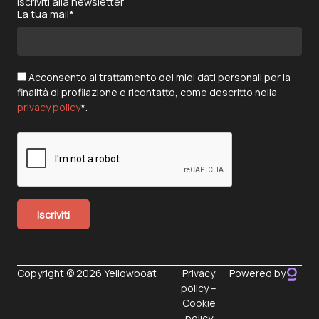
Iscriviti alla newsletter
La tua mail*
Acconsento al trattamento dei miei dati personali per la
finalità di profilazione e ricontatto, come descritto nella
privacy policy
*.
Copyright © 2026 Yellowboat
Privacy
Powered by
policy
–
Cookie
policy