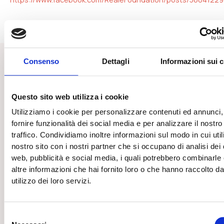
Consenso
Dettagli
Informazioni sui 
Ultime dal blog
Questo sito web utilizza i cookie
Utilizziamo i cookie per personalizzare contenuti ed annunci,
fornire funzionalità dei social media e per analizzare il nostro
traffico. Condividiamo inoltre informazioni sul modo in cui utili
nostro sito con i nostri partner che si occupano di analisi dei 
web, pubblicità e social media, i quali potrebbero combinarle
altre informazioni che hai fornito loro o che hanno raccolto da
utilizzo dei loro servizi.
Selezione