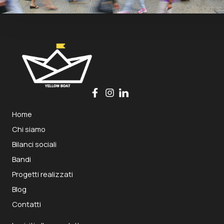
Home
Chi siamo
Bilanci sociali
Bandi
Progetti realizzati
Blog
Contatti