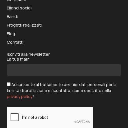
Bilanci sociali
Bandi
Progetti realizzati
Blog
Contatti
Iscriviti alla newsletter
La tua mail*
Acconsento al trattamento dei miei dati personali per la
finalità di profilazione e ricontatto, come descritto nella
privacy policy
*.