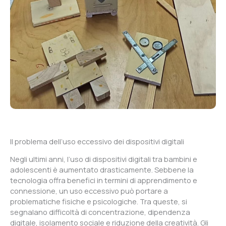
Il problema dell’uso eccessivo dei dispositivi digitali
Negli ultimi anni, l’uso di dispositivi digitali tra bambini e
adolescenti è aumentato drasticamente. Sebbene la
tecnologia offra benefici in termini di apprendimento e
connessione, un uso eccessivo può portare a
problematiche fisiche e psicologiche. Tra queste, si
segnalano difficoltà di concentrazione, dipendenza
digitale, isolamento sociale e riduzione della creatività. Gli